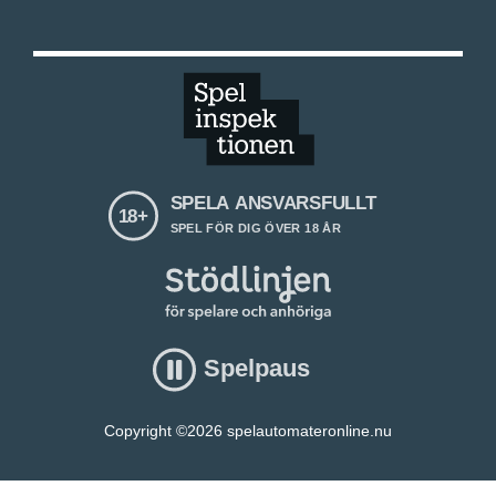
SPELA ANSVARSFULLT
18+
SPEL FÖR DIG ÖVER 18 ÅR
Spelpaus
Copyright ©2026
spelautomateronline.nu