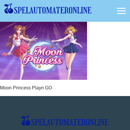
Moon Princess Playn GO